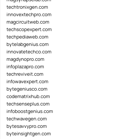
techtronixgen.com
innovextechpro.com
magcircuitweb.com
techscopexpert.com
techpediaweb.com
bytelabgenius.com
innovatetechco.com
magdynopro.com
infoplazapro.com
techreviveit.com
infowavexpert.com
bytegeniusco.com
codematrixhub.com
techsenseplus.com
infoboostgenius.com
techwavegen.com
bytesavvypro.com
byteinsightgen.com