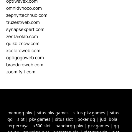
optiwavex.com
omnidynoco.com
zephyrtechhub.com
truzestweb.com
synapsexpert.com
zentarolab.com
quikbiznow.com
xceleroweb.com
optigogoweb.com
brandaroweb.com
zoomifyit.com
menuqq pkv
|
situs pkv games
|
situs pkv games
|
situs
qq
|
slot
|
pkv games
|
situs slot
|
poker qq
|
judi bola
terpercaya
|
x500 slot
|
bandarqq pkv
|
pkv games
|
qq