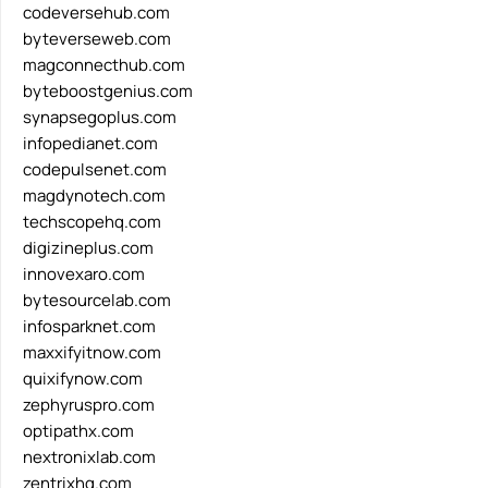
codeversehub.com
byteverseweb.com
magconnecthub.com
byteboostgenius.com
synapsegoplus.com
infopedianet.com
codepulsenet.com
magdynotech.com
techscopehq.com
digizineplus.com
innovexaro.com
bytesourcelab.com
infosparknet.com
maxxifyitnow.com
quixifynow.com
zephyruspro.com
optipathx.com
nextronixlab.com
zentrixhq.com