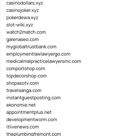
casinodollars.xyz
casinojoker.xyz
pokerdewa.xyz
slot-wiki.xyz
watch2match.com
galenaseo.com
myglobaltrustbank.com
employmentlawlawyergo.com
medicalmalpracticelawyersinc.com
comportshop.com
topdecorshop.com
shopasotv.com
travelsanga.com
instantguestposting.com
ekonomie.net
appointmentplus.net
developmentworm.com
itlivenews.com
theplumbingfremont.com