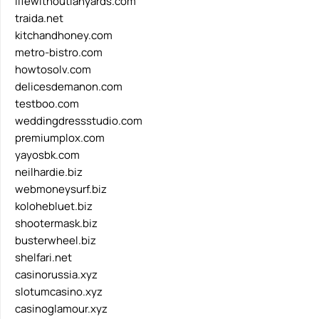
lifewithoutlanyards.com
traida.net
kitchandhoney.com
metro-bistro.com
howtosolv.com
delicesdemanon.com
testboo.com
weddingdressstudio.com
premiumplox.com
yayosbk.com
neilhardie.biz
webmoneysurf.biz
kolohebluet.biz
shootermask.biz
busterwheel.biz
shelfari.net
casinorussia.xyz
slotumcasino.xyz
casinoglamour.xyz