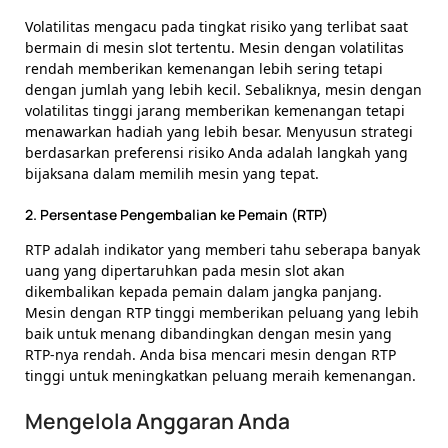
Volatilitas mengacu pada tingkat risiko yang terlibat saat
bermain di mesin slot tertentu. Mesin dengan volatilitas
rendah memberikan kemenangan lebih sering tetapi
dengan jumlah yang lebih kecil. Sebaliknya, mesin dengan
volatilitas tinggi jarang memberikan kemenangan tetapi
menawarkan hadiah yang lebih besar. Menyusun strategi
berdasarkan preferensi risiko Anda adalah langkah yang
bijaksana dalam memilih mesin yang tepat.
2. Persentase Pengembalian ke Pemain (RTP)
RTP adalah indikator yang memberi tahu seberapa banyak
uang yang dipertaruhkan pada mesin slot akan
dikembalikan kepada pemain dalam jangka panjang.
Mesin dengan RTP tinggi memberikan peluang yang lebih
baik untuk menang dibandingkan dengan mesin yang
RTP-nya rendah. Anda bisa mencari mesin dengan RTP
tinggi untuk meningkatkan peluang meraih kemenangan.
Mengelola Anggaran Anda