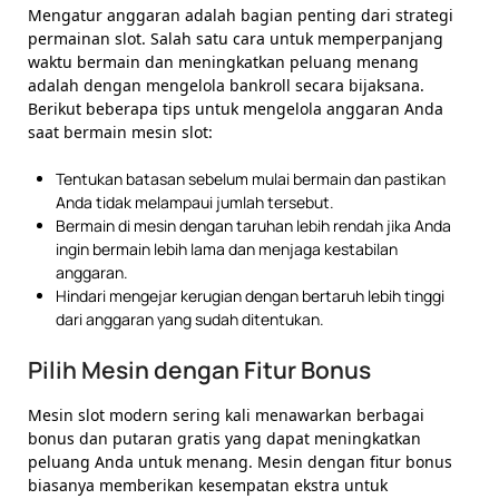
Mengatur anggaran adalah bagian penting dari strategi
permainan slot. Salah satu cara untuk memperpanjang
waktu bermain dan meningkatkan peluang menang
adalah dengan mengelola bankroll secara bijaksana.
Berikut beberapa tips untuk mengelola anggaran Anda
saat bermain mesin slot:
Tentukan batasan sebelum mulai bermain dan pastikan
Anda tidak melampaui jumlah tersebut.
Bermain di mesin dengan taruhan lebih rendah jika Anda
ingin bermain lebih lama dan menjaga kestabilan
anggaran.
Hindari mengejar kerugian dengan bertaruh lebih tinggi
dari anggaran yang sudah ditentukan.
Pilih Mesin dengan Fitur Bonus
Mesin slot modern sering kali menawarkan berbagai
bonus dan putaran gratis yang dapat meningkatkan
peluang Anda untuk menang. Mesin dengan fitur bonus
biasanya memberikan kesempatan ekstra untuk