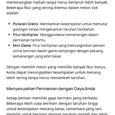
memenangkan hadiah tanpa harus bertaruh lebih banyak.
Beberapa fitur yang sering ditemui dalam mesin slot
adalah:
Putaran Gratis
: Memberikan kesempatan untuk memutar
gulungan tanpa mengeluarkan taruhan tambahan.
Fitur Multiplier
: Menggandakan kemenangan dalam
permainan tertentu.
Mini Game
: Fitur tambahan yang memungkinkan pemain
untuk bermain dalam game sampingan dengan peluang
kemenangan yang lebih besar.
Dengan memilih mesin yang memiliki banyak fitur bonus,
Anda dapat meningkatkan kesempatan untuk menang
lebih sering tanpa harus menambah taruhan.
Menyesuaikan Permainan dengan Gaya Anda
Setiap pemain memiliki gaya bermain yang berbeda.
Beberapa lebih suka bermain dengan taruhan tinggi
untuk kesempatan menang besar, sementara yang lain
memilih untuk bermain dengan taruhan rendah dan lebih