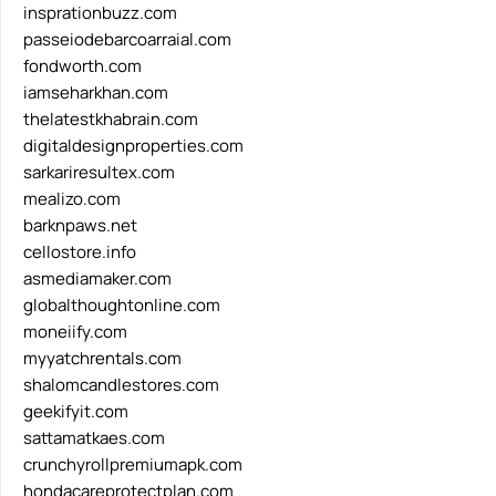
insprationbuzz.com
passeiodebarcoarraial.com
fondworth.com
iamseharkhan.com
thelatestkhabrain.com
digitaldesignproperties.com
sarkariresultex.com
mealizo.com
barknpaws.net
cellostore.info
asmediamaker.com
globalthoughtonline.com
moneiify.com
myyatchrentals.com
shalomcandlestores.com
geekifyit.com
sattamatkaes.com
crunchyrollpremiumapk.com
hondacareprotectplan.com