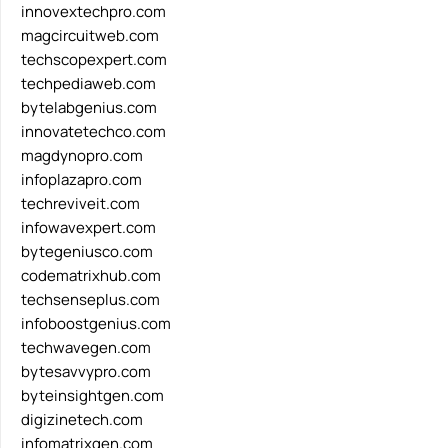
innovextechpro.com
magcircuitweb.com
techscopexpert.com
techpediaweb.com
bytelabgenius.com
innovatetechco.com
magdynopro.com
infoplazapro.com
techreviveit.com
infowavexpert.com
bytegeniusco.com
codematrixhub.com
techsenseplus.com
infoboostgenius.com
techwavegen.com
bytesavvypro.com
byteinsightgen.com
digizinetech.com
infomatrixgen.com