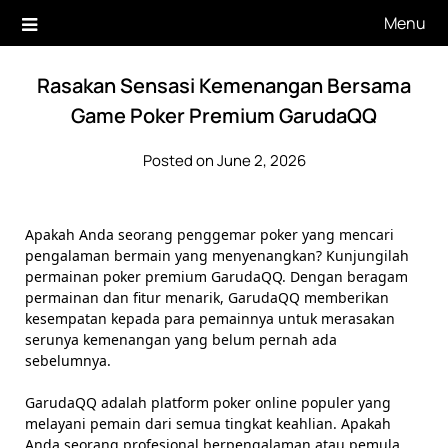
Skip
Menu
to
content
Rasakan Sensasi Kemenangan Bersama
Game Poker Premium GarudaQQ
Posted on June 2, 2026
Apakah Anda seorang penggemar poker yang mencari
pengalaman bermain yang menyenangkan? Kunjungilah
permainan poker premium GarudaQQ. Dengan beragam
permainan dan fitur menarik, GarudaQQ memberikan
kesempatan kepada para pemainnya untuk merasakan
serunya kemenangan yang belum pernah ada
sebelumnya.
GarudaQQ adalah platform poker online populer yang
melayani pemain dari semua tingkat keahlian. Apakah
Anda seorang profesional berpengalaman atau pemula