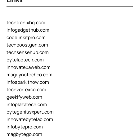
techtronixhq.com
infogadgethub.com
codelinkitpro.com
techboostgen.com
techsensehub.com
bytelabtech.com
innovatexaweb.com
magdynotechco.com
infosparkitnow.com
techvortexco.com
geekifyweb.com
infoplazatech.com
bytegeniusxpert.com
innovatebytelab.com
infobytepro.com
magbytego.com