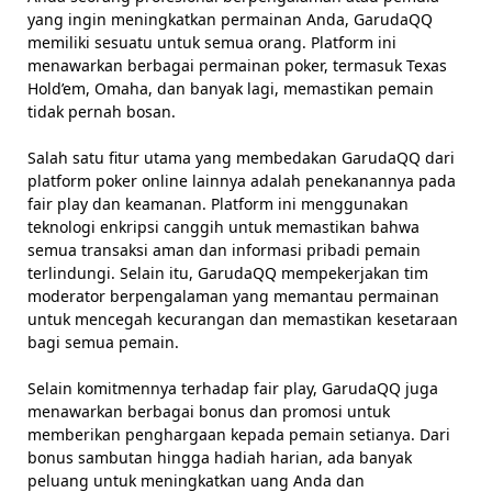
yang ingin meningkatkan permainan Anda, GarudaQQ
memiliki sesuatu untuk semua orang. Platform ini
menawarkan berbagai permainan poker, termasuk Texas
Hold’em, Omaha, dan banyak lagi, memastikan pemain
tidak pernah bosan.
Salah satu fitur utama yang membedakan GarudaQQ dari
platform poker online lainnya adalah penekanannya pada
fair play dan keamanan. Platform ini menggunakan
teknologi enkripsi canggih untuk memastikan bahwa
semua transaksi aman dan informasi pribadi pemain
terlindungi. Selain itu, GarudaQQ mempekerjakan tim
moderator berpengalaman yang memantau permainan
untuk mencegah kecurangan dan memastikan kesetaraan
bagi semua pemain.
Selain komitmennya terhadap fair play, GarudaQQ juga
menawarkan berbagai bonus dan promosi untuk
memberikan penghargaan kepada pemain setianya. Dari
bonus sambutan hingga hadiah harian, ada banyak
peluang untuk meningkatkan uang Anda dan