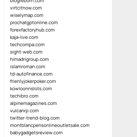
blogreborn.com
virtcitnow.com
wiselymap.com
prochatgptonline.com
forexfactoryhub.com
kaja-live.com
techcompa.com
sight-web.com
himadrigroup.com
islamroman.com
td-autofinance.com
frienlyjokerpoker.com
kowloonnslots.com
techibro.com
alpinemagazines.com
vulcanrp.com
twitter-trend-blog.com
montblancpensonlineoutletsale.com
babygadgetsreview.com