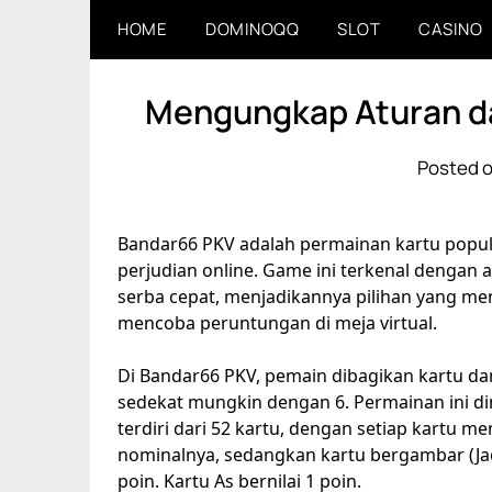
Skip
HOME
DOMINOQQ
SLOT
CASINO
to
content
Mengungkap Aturan da
Posted o
Bandar66 PKV adalah permainan kartu popul
perjudian online. Game ini terkenal dengan
serba cepat, menjadikannya pilihan yang me
mencoba peruntungan di meja virtual.
Di Bandar66 PKV, pemain dibagikan kartu da
sedekat mungkin dengan 6. Permainan ini d
terdiri dari 52 kartu, dengan setiap kartu memi
nominalnya, sedangkan kartu bergambar (Jac
poin. Kartu As bernilai 1 poin.