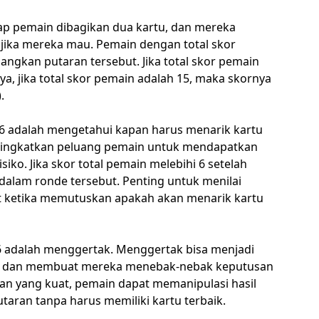
ap pemain dibagikan dua kartu, dan mereka
jika mereka mau. Pemain dengan total skor
ngkan putaran tersebut. Jika total skor pemain
ya, jika total skor pemain adalah 15, maka skornya
.
66 adalah mengetahui kapan harus menarik kartu
ningkatkan peluang pemain untuk mendapatkan
isiko. Jika skor total pemain melebihi 6 setelah
 dalam ronde tersebut. Penting untuk menilai
 ketika memutuskan apakah akan menarik kartu
6 adalah menggertak. Menggertak bisa menjadi
wan dan membuat mereka menebak-nebak keputusan
an yang kuat, pemain dapat memanipulasi hasil
ran tanpa harus memiliki kartu terbaik.