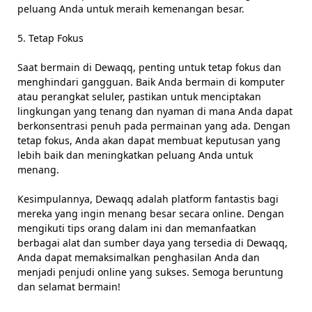
peluang Anda untuk meraih kemenangan besar.
5. Tetap Fokus
Saat bermain di Dewaqq, penting untuk tetap fokus dan
menghindari gangguan. Baik Anda bermain di komputer
atau perangkat seluler, pastikan untuk menciptakan
lingkungan yang tenang dan nyaman di mana Anda dapat
berkonsentrasi penuh pada permainan yang ada. Dengan
tetap fokus, Anda akan dapat membuat keputusan yang
lebih baik dan meningkatkan peluang Anda untuk
menang.
Kesimpulannya, Dewaqq adalah platform fantastis bagi
mereka yang ingin menang besar secara online. Dengan
mengikuti tips orang dalam ini dan memanfaatkan
berbagai alat dan sumber daya yang tersedia di Dewaqq,
Anda dapat memaksimalkan penghasilan Anda dan
menjadi penjudi online yang sukses. Semoga beruntung
dan selamat bermain!