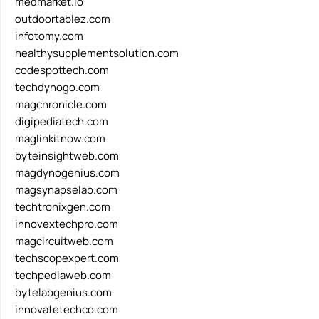
medmarket.io
outdoortablez.com
infotomy.com
healthysupplementsolution.com
codespottech.com
techdynogo.com
magchronicle.com
digipediatech.com
maglinkitnow.com
byteinsightweb.com
magdynogenius.com
magsynapselab.com
techtronixgen.com
innovextechpro.com
magcircuitweb.com
techscopexpert.com
techpediaweb.com
bytelabgenius.com
innovatetechco.com