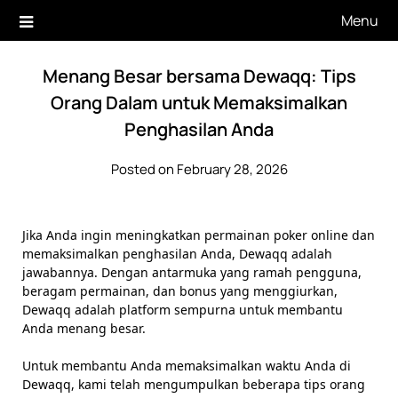
Skip
Menu
to
content
Menang Besar bersama Dewaqq: Tips
Orang Dalam untuk Memaksimalkan
Penghasilan Anda
Posted on February 28, 2026
Jika Anda ingin meningkatkan permainan poker online dan
memaksimalkan penghasilan Anda, Dewaqq adalah
jawabannya. Dengan antarmuka yang ramah pengguna,
beragam permainan, dan bonus yang menggiurkan,
Dewaqq adalah platform sempurna untuk membantu
Anda menang besar.
Untuk membantu Anda memaksimalkan waktu Anda di
Dewaqq, kami telah mengumpulkan beberapa tips orang