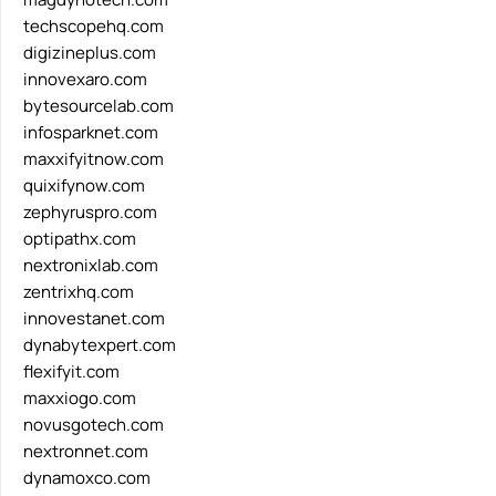
techscopehq.com
digizineplus.com
innovexaro.com
bytesourcelab.com
infosparknet.com
maxxifyitnow.com
quixifynow.com
zephyruspro.com
optipathx.com
nextronixlab.com
zentrixhq.com
innovestanet.com
dynabytexpert.com
flexifyit.com
maxxiogo.com
novusgotech.com
nextronnet.com
dynamoxco.com