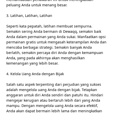
peluang Anda untuk menang besar.
3. Latihan, Latihan, Latihan
Seperti kata pepatah, latihan membuat sempurna.
Semakin sering Anda bermain di Dewaqq, semakin baik
Anda dalam permainan yang Anda sukai. Manfaatkan opsi
permainan gratis untuk mengasah keterampilan Anda dan
mencoba berbagai strategi. Semakin banyak Anda
berlatih, semakin percaya diri Anda dengan kemampuan
Anda, yang pada akhirnya akan menghasilkan
kemenangan yang lebih besar.
4. Kelola Uang Anda dengan Bijak
Salah satu aspek terpenting dari perjudian yang sukses
adalah mengelola uang Anda dengan bijak. Tetapkan
anggaran untuk diri Anda sendiri dan patuhi itu. Hindari
mengejar kerugian atau bertaruh lebih dari yang Anda
mampu. Dengan mengelola uang Anda secara efektif,
Anda akan dapat bermain lebih lama dan meningkatkan