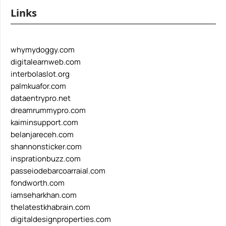
Links
whymydoggy.com
digitalearnweb.com
interbolaslot.org
palmkuafor.com
dataentrypro.net
dreamrummypro.com
kaiminsupport.com
belanjareceh.com
shannonsticker.com
insprationbuzz.com
passeiodebarcoarraial.com
fondworth.com
iamseharkhan.com
thelatestkhabrain.com
digitaldesignproperties.com