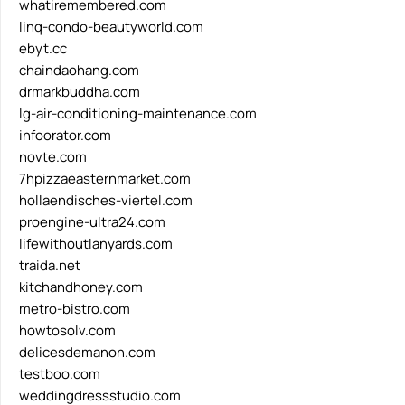
whatiremembered.com
linq-condo-beautyworld.com
ebyt.cc
chaindaohang.com
drmarkbuddha.com
lg-air-conditioning-maintenance.com
infoorator.com
novte.com
7hpizzaeasternmarket.com
hollaendisches-viertel.com
proengine-ultra24.com
lifewithoutlanyards.com
traida.net
kitchandhoney.com
metro-bistro.com
howtosolv.com
delicesdemanon.com
testboo.com
weddingdressstudio.com