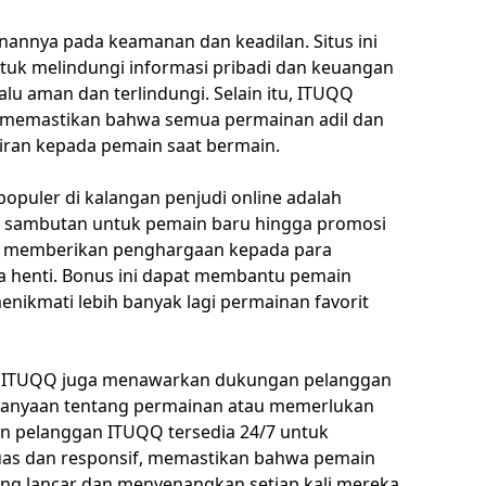
nannya pada keamanan dan keadilan. Situs ini
tuk melindungi informasi pribadi dan keuangan
u aman dan terlindungi. Selain itu, ITUQQ
memastikan bahwa semua permainan adil dan
iran kepada pemain saat bermain.
opuler di kalangan penjudi online adalah
 sambutan untuk pemain baru hingga promosi
QQ memberikan penghargaan kepada para
 henti. Bonus ini dapat membantu pemain
kmati lebih banyak lagi permainan favorit
r, ITUQQ juga menawarkan dukungan pelanggan
rtanyaan tentang permainan atau memerlukan
an pelanggan ITUQQ tersedia 24/7 untuk
as dan responsif, memastikan bahwa pemain
g lancar dan menyenangkan setiap kali mereka