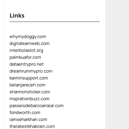
Links
whymydoggy.com
digitalearnweb.com
interbolaslot.org
palmkuafor.com
dataentrypro.net
dreamrummypro.com
kaiminsupport.com
belanjareceh.com
shannonsticker.com
insprationbuzz.com
passeiodebarcoarraial.com
fondworth.com
iamseharkhan.com
thelatestkhabrain.com