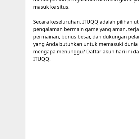
masuk ke situs.
Secara keseluruhan, ITUQQ adalah pilihan u
pengalaman bermain game yang aman, terj
permainan, bonus besar, dan dukungan pela
yang Anda butuhkan untuk memasuki dunia pe
mengapa menunggu? Daftar akun hari ini da
ITUQQ!