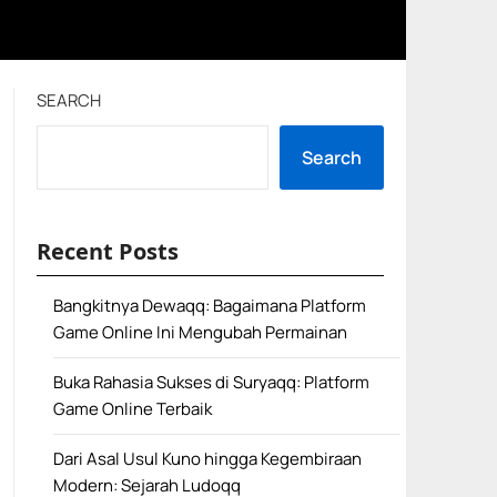
SEARCH
Search
Recent Posts
Bangkitnya Dewaqq: Bagaimana Platform
Game Online Ini Mengubah Permainan
Buka Rahasia Sukses di Suryaqq: Platform
Game Online Terbaik
Dari Asal Usul Kuno hingga Kegembiraan
Modern: Sejarah Ludoqq