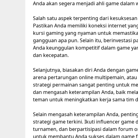
Anda akan segera menjadi ahli game dalam w
Salah satu aspek terpenting dari kesuksesan
Pastikan Anda memiliki koneksi internet yang
kursi gaming yang nyaman untuk memastika
gangguan apa pun. Selain itu, berinvestas
Anda keunggulan kompetitif dalam game ya
dan kecepatan.
Selanjutnya, biasakan diri Anda dengan game
arena pertarungan online multipemain, at
strategi permainan sangat penting untuk me
dan mengasah keterampilan Anda, baik mela
teman untuk meningkatkan kerja sama tim d
Selain mengasah keterampilan Anda, pentin
strategi game terkini. Ikuti influencer game
turnamen, dan berpartisipasi dalam forum on
untuk membantu Anda sukses dalam game fa