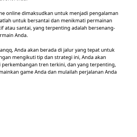
ame online dimaksudkan untuk menjadi pengalaman
atlah untuk bersantai dan menikmati permainan
if atau santai, yang terpenting adalah bersenang-
rmain Anda.
nqq, Anda akan berada di jalur yang tepat untuk
gan mengikuti tip dan strategi ini, Anda akan
perkembangan tren terkini, dan yang terpenting,
 mainkan game Anda dan mulailah perjalanan Anda