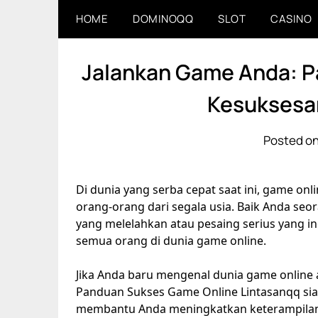
Skip
HOME
DOMINOQQ
SLOT
CASINO
to
content
Jalankan Game Anda: P
Kesuksesa
Posted on
Di dunia yang serba cepat saat ini, game onl
orang-orang dari segala usia. Baik Anda seor
yang melelahkan atau pesaing serius yang in
semua orang di dunia game online.
Jika Anda baru mengenal dunia game online
Panduan Sukses Game Online Lintasanqq sia
membantu Anda meningkatkan keterampilan 