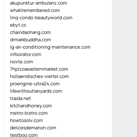
akupunktur-ambulanz.com
whatiremembered.com
linq-condo-beautyworld.com
ebyt.cc
chaindaohang.com
drmarkbuddha.com
lg-air-conditioning-maintenance.com
infoorator.com
novte.com
7hpizzaeasternmarket.com
hollaendisches-viertel.com
proengine-ultra24.com
lifewithoutlanyards.com
traida.net
kitchandhoney.com
metro-bistro.com
howtosolv.com
delicesdemanon.com
testboo.com