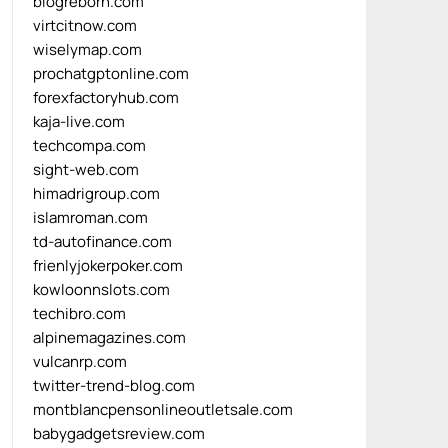
blogreborn.com
virtcitnow.com
wiselymap.com
prochatgptonline.com
forexfactoryhub.com
kaja-live.com
techcompa.com
sight-web.com
himadrigroup.com
islamroman.com
td-autofinance.com
frienlyjokerpoker.com
kowloonnslots.com
techibro.com
alpinemagazines.com
vulcanrp.com
twitter-trend-blog.com
montblancpensonlineoutletsale.com
babygadgetsreview.com