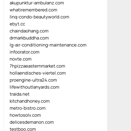
akupunktur-ambulanz.com
whatiremembered.com
linq-condo-beautyworld.com
ebyt.cc
chaindaohang.com
drmarkbuddha.com
lg-air-conditioning-maintenance.com
infoorator.com
novte.com
7hpizzaeasternmarket.com
hollaendisches-viertel.com
proengine-ultra24.com
lifewithoutlanyards.com
traida.net
kitchandhoney.com
metro-bistro.com
howtosolv.com
delicesdemanon.com
testboo.com