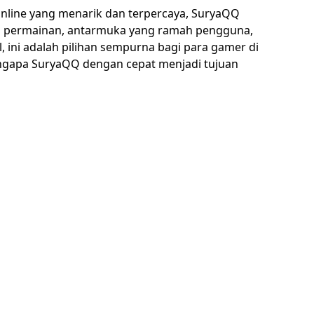
 online yang menarik dan terpercaya, SuryaQQ
n permainan, antarmuka yang ramah pengguna,
 ini adalah pilihan sempurna bagi para gamer di
mengapa SuryaQQ dengan cepat menjadi tujuan