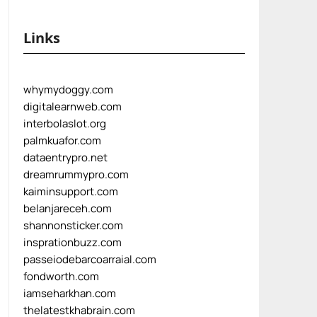
Links
whymydoggy.com
digitalearnweb.com
interbolaslot.org
palmkuafor.com
dataentrypro.net
dreamrummypro.com
kaiminsupport.com
belanjareceh.com
shannonsticker.com
insprationbuzz.com
passeiodebarcoarraial.com
fondworth.com
iamseharkhan.com
thelatestkhabrain.com