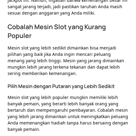
jackpot ini. Namun, ingatlah bahwa kemenangan besar ini
sangat jarang terjadi, jadi pastikan taruhan Anda masih
sesuai dengan anggaran yang Anda miliki.
Cobalah Mesin Slot yang Kurang
Populer
Mesin slot yang lebih sedikit dimainkan bisa menjadi
pilihan yang baik jika Anda ingin mencari peluang
menang yang lebih tinggi. Mesin yang jarang dimainkan
mungkin lebih jarang terkena tekanan dan dapat lebih
sering memberikan kemenangan.
Pilih Mesin dengan Putaran yang Lebih Sedikit
Mesin slot yang lebih populer mungkin memiliki lebih
banyak pemain, yang berarti lebih banyak orang yang
bertaruh dan mempengaruhi pembayaran. Cobalah mesin
yang lebih jarang dimainkan untuk meningkatkan peluang
Anda memenangkan hadiah tanpa harus bersaing dengan
banyak pemain.