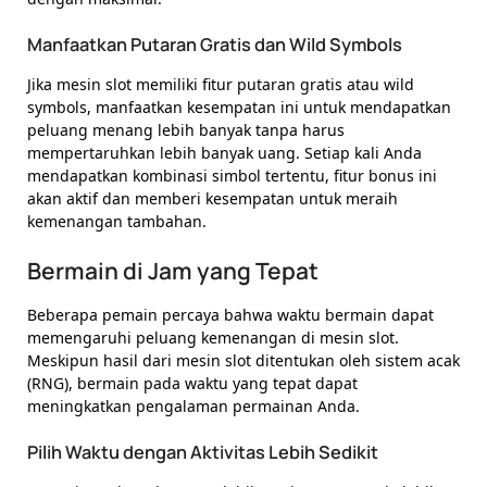
Manfaatkan Putaran Gratis dan Wild Symbols
Jika mesin slot memiliki fitur putaran gratis atau wild
symbols, manfaatkan kesempatan ini untuk mendapatkan
peluang menang lebih banyak tanpa harus
mempertaruhkan lebih banyak uang. Setiap kali Anda
mendapatkan kombinasi simbol tertentu, fitur bonus ini
akan aktif dan memberi kesempatan untuk meraih
kemenangan tambahan.
Bermain di Jam yang Tepat
Beberapa pemain percaya bahwa waktu bermain dapat
memengaruhi peluang kemenangan di mesin slot.
Meskipun hasil dari mesin slot ditentukan oleh sistem acak
(RNG), bermain pada waktu yang tepat dapat
meningkatkan pengalaman permainan Anda.
Pilih Waktu dengan Aktivitas Lebih Sedikit