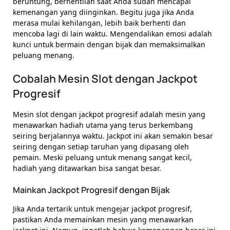
beruntung, berhentilah saat Anda sudah mencapai
kemenangan yang diinginkan. Begitu juga jika Anda
merasa mulai kehilangan, lebih baik berhenti dan
mencoba lagi di lain waktu. Mengendalikan emosi adalah
kunci untuk bermain dengan bijak dan memaksimalkan
peluang menang.
Cobalah Mesin Slot dengan Jackpot
Progresif
Mesin slot dengan jackpot progresif adalah mesin yang
menawarkan hadiah utama yang terus berkembang
seiring berjalannya waktu. Jackpot ini akan semakin besar
seiring dengan setiap taruhan yang dipasang oleh
pemain. Meski peluang untuk menang sangat kecil,
hadiah yang ditawarkan bisa sangat besar.
Mainkan Jackpot Progresif dengan Bijak
Jika Anda tertarik untuk mengejar jackpot progresif,
pastikan Anda memainkan mesin yang menawarkan