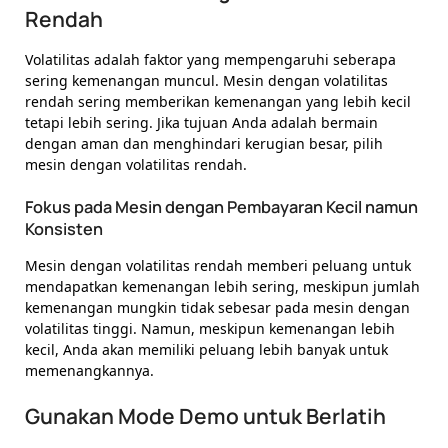
Rendah
Volatilitas adalah faktor yang mempengaruhi seberapa
sering kemenangan muncul. Mesin dengan volatilitas
rendah sering memberikan kemenangan yang lebih kecil
tetapi lebih sering. Jika tujuan Anda adalah bermain
dengan aman dan menghindari kerugian besar, pilih
mesin dengan volatilitas rendah.
Fokus pada Mesin dengan Pembayaran Kecil namun
Konsisten
Mesin dengan volatilitas rendah memberi peluang untuk
mendapatkan kemenangan lebih sering, meskipun jumlah
kemenangan mungkin tidak sebesar pada mesin dengan
volatilitas tinggi. Namun, meskipun kemenangan lebih
kecil, Anda akan memiliki peluang lebih banyak untuk
memenangkannya.
Gunakan Mode Demo untuk Berlatih