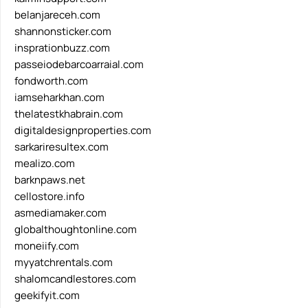
belanjareceh.com
shannonsticker.com
insprationbuzz.com
passeiodebarcoarraial.com
fondworth.com
iamseharkhan.com
thelatestkhabrain.com
digitaldesignproperties.com
sarkariresultex.com
mealizo.com
barknpaws.net
cellostore.info
asmediamaker.com
globalthoughtonline.com
moneiify.com
myyatchrentals.com
shalomcandlestores.com
geekifyit.com