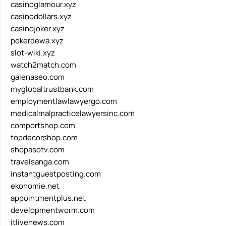
casinoglamour.xyz
casinodollars.xyz
casinojoker.xyz
pokerdewa.xyz
slot-wiki.xyz
watch2match.com
galenaseo.com
myglobaltrustbank.com
employmentlawlawyergo.com
medicalmalpracticelawyersinc.com
comportshop.com
topdecorshop.com
shopasotv.com
travelsanga.com
instantguestposting.com
ekonomie.net
appointmentplus.net
developmentworm.com
itlivenews.com