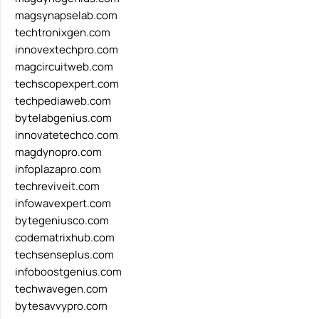
magsynapselab.com
techtronixgen.com
innovextechpro.com
magcircuitweb.com
techscopexpert.com
techpediaweb.com
bytelabgenius.com
innovatetechco.com
magdynopro.com
infoplazapro.com
techreviveit.com
infowavexpert.com
bytegeniusco.com
codematrixhub.com
techsenseplus.com
infoboostgenius.com
techwavegen.com
bytesavvypro.com