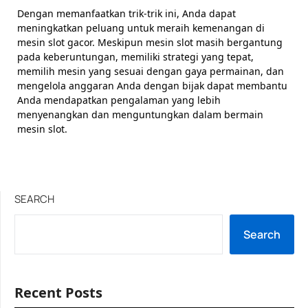
Dengan memanfaatkan trik-trik ini, Anda dapat
meningkatkan peluang untuk meraih kemenangan di
mesin slot gacor. Meskipun mesin slot masih bergantung
pada keberuntungan, memiliki strategi yang tepat,
memilih mesin yang sesuai dengan gaya permainan, dan
mengelola anggaran Anda dengan bijak dapat membantu
Anda mendapatkan pengalaman yang lebih
menyenangkan dan menguntungkan dalam bermain
mesin slot.
SEARCH
Search
Recent Posts