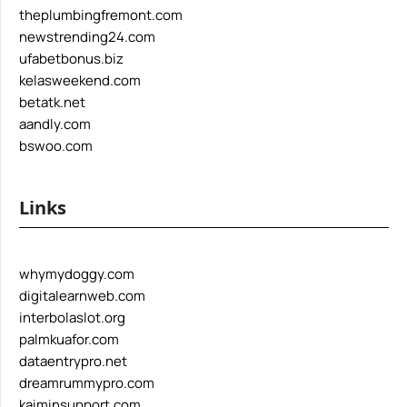
theplumbingfremont.com
newstrending24.com
ufabetbonus.biz
kelasweekend.com
betatk.net
aandly.com
bswoo.com
Links
whymydoggy.com
digitalearnweb.com
interbolaslot.org
palmkuafor.com
dataentrypro.net
dreamrummypro.com
kaiminsupport.com