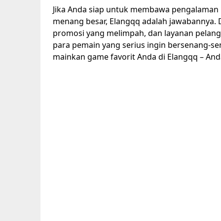
Jika Anda siap untuk membawa pengalaman b
menang besar, Elangqq adalah jawabannya.
promosi yang melimpah, dan layanan pelangg
para pemain yang serius ingin bersenang-sen
mainkan game favorit Anda di Elangqq – And