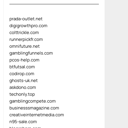
prada-outlet.net
digigrowthpro.com
colttrickle.com
runnerpickfr.com
omnifuture.net
gamblingfunnels.com
pcos-help.com
btfutsal.com
codirop.com
ghosts-uk.net
askdono.com
techonly.top
gamblingcompete.com
businesssmagazine.com
creativeinternetmedia.com
n95-sale.com