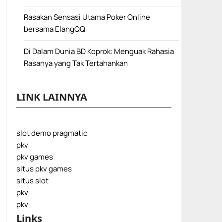
Rasakan Sensasi Utama Poker Online
bersama ElangQQ
Di Dalam Dunia BD Koprok: Menguak Rahasia
Rasanya yang Tak Tertahankan
LINK LAINNYA
slot demo pragmatic
pkv
pkv games
situs pkv games
situs slot
pkv
pkv
Links