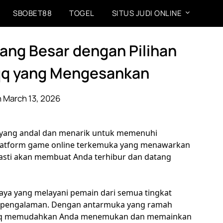
SBOBET88
TOGEL
SITUS JUDI ONLINE
ang Besar dengan Pilihan
qq yang Mengesankan
 March 13, 2026
 yang andal dan menarik untuk memenuhi
latform game online terkemuka yang menawarkan
sti akan membuat Anda terhibur dan datang
aya yang melayani pemain dari semua tingkat
berpengalaman. Dengan antarmuka yang ramah
gqq memudahkan Anda menemukan dan memainkan